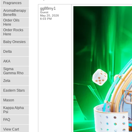
Fragrances
gg88my1
Aromatherapy
Guest
Benefits
May 20, 2026
6:03 PM
Order Oils
Here
Order Rocks
Here
Baby Onesies
Delta
AKA
Sigma
Gamma Rho
Zeta
Eastern Stars
Mason
Kappa Alpha
Psi
FAQ
View Cart