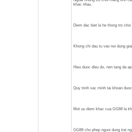
khac nhau.
Diem dac biet la he thong tro cho
Khong chi dau tu vao noi dung gia
Hieu duoc dieu do, nen tang da ap
Quy trinh xac minh tai khoan duoc
Mot uu diem khac cua GG88 la kha n
GG88 cho phep nguoi dung trai ngh