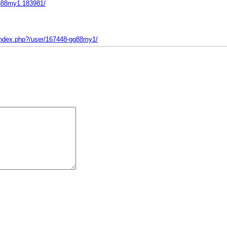
gg88my1.183981/
index.php?/user/167448-gg88my1/