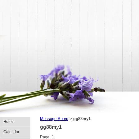
Message Board
gg88my1
>
Home
gg88my1
Calendar
Page:
1