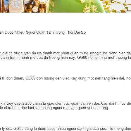
yen Duoc Nhieu Nguoi Quan Tam Trong Thoi Dai So
giai tri truc tuyen da tro thanh mot phan quen thuoc trong cuoc song hien dai
u canh tranh manh me cua thi truong hien nay, GG88 noi len nhu mot thuong h
ai tri don thuan, GG88 con huong den viec xay dung mot nen tang hien dai, noi
 khi truy cap GG88 chinh la giao dien truc quan va hien dai. Cac danh muc d
de chiu hon, dac biet voi nhung nguoi moi lam quen voi nen tang.
 ly cua GG88 cung la diem duoc nhieu nguoi danh gia tich cuc. He thong duoc to