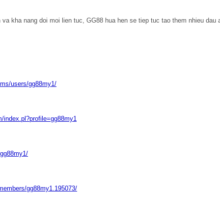
n va kha nang doi moi lien tuc, GG88 hua hen se tiep tuc tao them nhieu dau 
ums/users/gg88my1/
um/index.pl?profile=gg88my1
s/gg88my1/
p?members/gg88my1.195073/