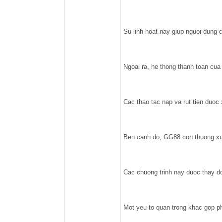
Su linh hoat nay giup nguoi dung co
Ngoai ra, he thong thanh toan cu
Cac thao tac nap va rut tien duoc 
Ben canh do, GG88 con thuong xuy
Cac chuong trinh nay duoc thay do
Mot yeu to quan trong khac gop ph