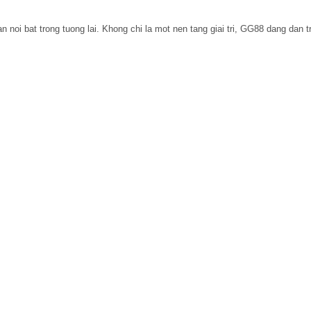
an noi bat trong tuong lai. Khong chi la mot nen tang giai tri, GG88 dang dan