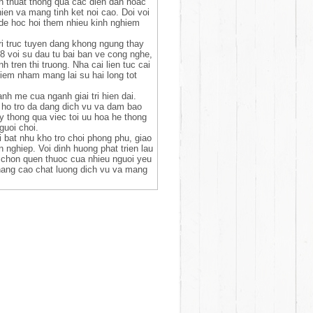
en thuat thong qua cac dien dan hoac
hien va mang tinh ket noi cao. Doi voi
n de hoc hoi them nhieu kinh nghiem
tri truc tuyen dang khong ngung thay
 voi su dau tu bai ban ve cong nghe,
 tren thi truong. Nha cai lien tuc cai
ghiem nham mang lai su hai long tot
h me cua nganh giai tri hien dai.
, ho tro da dang dich vu va dam bao
 thong qua viec toi uu hoa he thong
guoi choi.
 bat nhu kho tro choi phong phu, giao
n nghiep. Voi dinh huong phat trien lau
a chon quen thuoc cua nhieu nguoi yeu
uc nang cao chat luong dich vu va mang