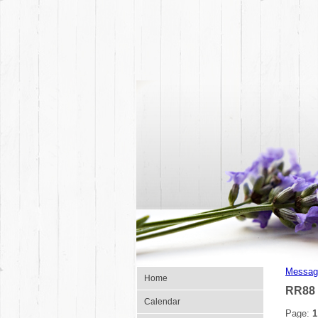
Messag
Home
RR88
Calendar
Page:
1