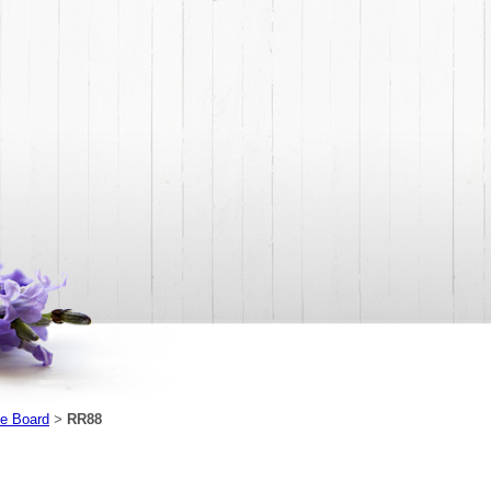
e Board
RR88
>