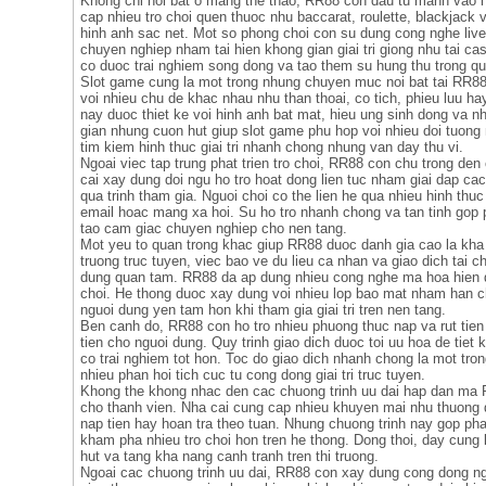
Khong chi noi bat o mang the thao, RR88 con dau tu manh vao h
cap nhieu tro choi quen thuoc nhu baccarat, roulette, blackjack 
hinh anh sac net. Mot so phong choi con su dung cong nghe live
chuyen nghiep nham tai hien khong gian giai tri giong nhu tai cas
co duoc trai nghiem song dong va tao them su hung thu trong qua
Slot game cung la mot trong nhung chuyen muc noi bat tai RR88
voi nhieu chu de khac nhau nhu than thoai, co tich, phieu luu ha
nay duoc thiet ke voi hinh anh bat mat, hieu ung sinh dong va nh
gian nhung cuon hut giup slot game phu hop voi nhieu doi tuong 
tim kiem hinh thuc giai tri nhanh chong nhung van day thu vi.
Ngoai viec tap trung phat trien tro choi, RR88 con chu trong de
cai xay dung doi ngu ho tro hoat dong lien tuc nham giai dap ca
qua trinh tham gia. Nguoi choi co the lien he qua nhieu hinh thu
email hoac mang xa hoi. Su ho tro nhanh chong va tan tinh gop
tao cam giac chuyen nghiep cho nen tang.
Mot yeu to quan trong khac giup RR88 duoc danh gia cao la kha
truong truc tuyen, viec bao ve du lieu ca nhan va giao dich tai c
dung quan tam. RR88 da ap dung nhieu cong nghe ma hoa hien 
choi. He thong duoc xay dung voi nhieu lop bao mat nham han che
nguoi dung yen tam hon khi tham gia giai tri tren nen tang.
Ben canh do, RR88 con ho tro nhieu phuong thuc nap va rut tie
tien cho nguoi dung. Quy trinh giao dich duoc toi uu hoa de tiet k
co trai nghiem tot hon. Toc do giao dich nhanh chong la mot tr
nhieu phan hoi tich cuc tu cong dong giai tri truc tuyen.
Khong the khong nhac den cac chuong trinh uu dai hap dan ma 
cho thanh vien. Nha cai cung cap nhieu khuyen mai nhu thuong 
nap tien hay hoan tra theo tuan. Nhung chuong trinh nay gop ph
kham pha nhieu tro choi hon tren he thong. Dong thoi, day cung 
hut va tang kha nang canh tranh tren thi truong.
Ngoai cac chuong trinh uu dai, RR88 con xay dung cong dong ng