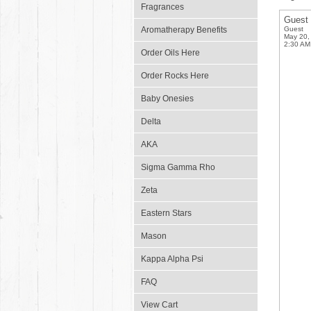
Fragrances
Guest
Aromatherapy Benefits
Guest
May 20,
2:30 AM
Order Oils Here
Order Rocks Here
Baby Onesies
Delta
AKA
Sigma Gamma Rho
Zeta
Eastern Stars
Mason
Kappa Alpha Psi
FAQ
View Cart