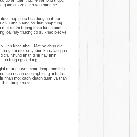
uc do an toan thuc te van phu thuoc
ng quoc gia va cach van hanh he
g duoc hop phap hoa dong nhat tren
e chiu anh huong boi luat phap tung
i mot so thi truong khac lai co cach
ang loai nay thuong co su khac biet ve
 y kien khac nhau. Mot so danh gia
 trong khi mot so y kien khac lai quan
 dich. Nhung nhan dinh nay nhin
 cua tung nguoi dung.
i tri truc tuyen hoat dong trong linh
e cua nganh cong nghiep giai tri tren
nhin nhan mot cach khach quan va than
uy theo tung khu vuc.