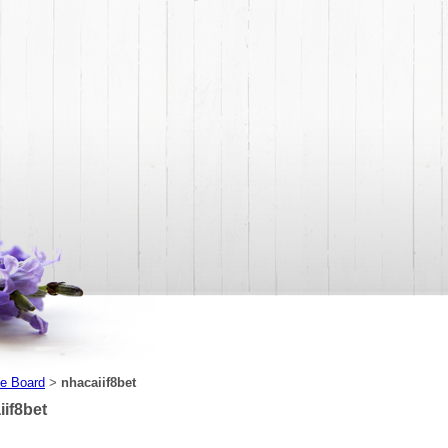
e Board
nhacaiif8bet
>
iif8bet