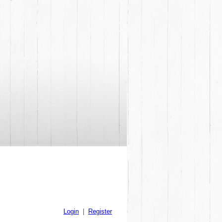
Login
|
Register