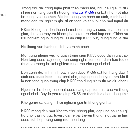
Trong thoi dai cong nghe phat trien manh me, nhu cau giai tri tr
nhieu nen tang tren thi truong,
nhà cái KK55
noi bat nhu mot nha 
 2026
tin tuong va lua chon. Voi he thong van hanh on dinh, minh bac
mang den trai nghiem giai tri an toan va tien loi cho moi nguoi d
KK55 khong chi don thuan la mot nen tang ca cuoc, ma con la no
gian, thu van may va kham pha nhieu tro choi hap dan. Chinh su
trai nghiem nguoi dung toi uu da giup KK55 xay dung duoc vi the
He thong van hanh on dinh va minh bach
Mot trong nhung yeu to quan trong giup KK55 duoc danh gia cao 
Nen tang duoc xay dung tren cong nghe tien tien, dam bao toc do
thuat va mang lai trai nghiem muot ma cho nguoi choi.
Ben canh do, tinh minh bach luon duoc KK55 dat len hang dau. M
dich deu duoc kiem soat chat che, giup nguoi choi yen tam khi 
la nen tang quan trong giup KK55 tao dung niem tin va giu chan 
Ngoai ra, he thong bao mat duoc nang cap lien tuc, bao ve thong 
nguoi choi. Day la yeu to giup KK55 tro thanh lua chon dang tin ca
Kho game da dang – Trai nghiem giai tri khong gioi han
KK55 mang den mot kho tro choi phong phu, dap ung nhu cau giai
tro choi casino truc tuyen, game bai truyen thong, slot game hie
duoc tich hop trong cung mot nen tang.