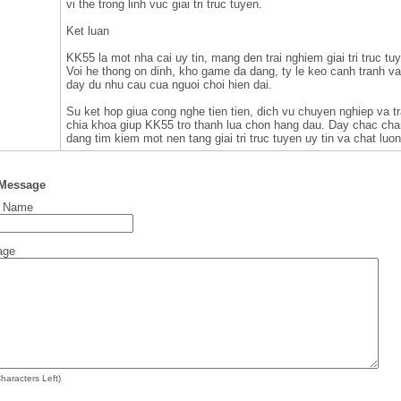
vi the trong linh vuc giai tri truc tuyen.
Ket luan
KK55 la mot nha cai uy tin, mang den trai nghiem giai tri truc t
Voi he thong on dinh, kho game da dang, ty le keo canh tranh v
day du nhu cau cua nguoi choi hien dai.
Su ket hop giua cong nghe tien tien, dich vu chuyen nghiep va tr
chia khoa giup KK55 tro thanh lua chon hang dau. Day chac chan
dang tim kiem mot nen tang giai tri truc tuyen uy tin va chat luo
 Message
t Name
age
haracters Left)