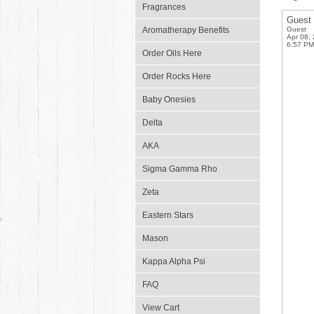
Fragrances
Guest
Aromatherapy Benefits
Guest
Apr 08,
6:57 PM
Order Oils Here
Order Rocks Here
Baby Onesies
Delta
AKA
Sigma Gamma Rho
Zeta
Eastern Stars
Mason
Kappa Alpha Psi
FAQ
View Cart