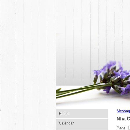
Messag
Home
Nha C
Calendar
Page:
1