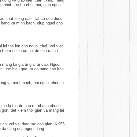
g dong va giao dien than thien, mang
 nhat cac tro choi moi, giup nguoi
ao chat luong cao. Tat ca deu duoc
g bang va minh bach, giup nguoi choi
 loi the lon cho nguoi choi. Voi viec
o them nhieu co hoi de dua ra lua
ang lai gia tri giai tri cao. Nguoi
en luoc hieu qua, tu do nang cao kha
ang va minh bach, noi nguoi choi co
hinh la toc do nap rut nhanh chong.
 gon, tiet kiem thoi gian va mang lai
g chi voi vai thao tac don gian. KK55
u da dang cua nguoi dung.