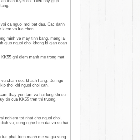
an toan tuyet doi. Dieu nay giup
 tang.
 voi ca nguoi moi bat dau. Cac danh
m kiem va lua chon.
thong minh va may tinh bang, mang lai
nh giup nguoi choi khong bi gian doan
giup KK55 ghi diem manh me trong mat
ch vu cham soc khach hang. Doi ngu
kip thoi khi nguoi choi can.
 cam thay yen tam va hai long khi su
y tin cua KK55 tren thi truong.
i nghiem tot nhat cho nguoi choi.
 dich vu, cong nghe hien dai va su hai
p tuc phat trien manh me va giu vung