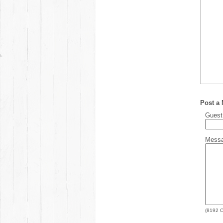
Post a
Gues
Mess
(
8192
C