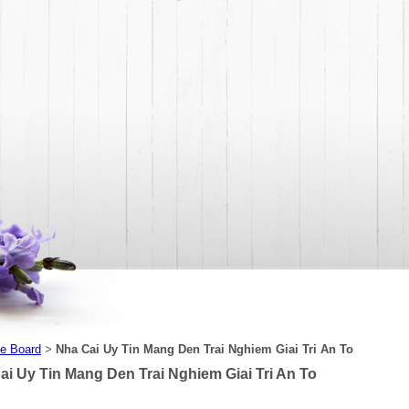
e Board
Nha Cai Uy Tin Mang Den Trai Nghiem Giai Tri An To
>
ai Uy Tin Mang Den Trai Nghiem Giai Tri An To