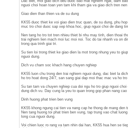
Dac biet, moi giao dich deu duoc bao mat nghiem ngat, dam bao 
nguoi choi hoan toan yen tam khi tham gia va giao dich tren nen
Giao dien than thien va de su dung
KK55 duoc thiet ke voi giao dien truc quan, de su dung, phu hop
muc tro choi duoc sap xep khoa hoc, giup nguoi choi de dang ti
Nen tang ho tro tot tren nhieu thiet bi nhu may tinh, dien thoai 
trai nghiem lien mach moi luc moi noi. Toc do tai nhanh va on di
trong qua trinh giai tri.
Su tien loi trong thiet ke giao dien la mot trong nhung yeu to 
nguoi dung.
Dich vu cham soc khach hang chuyen nghiep
KK55 luon chu trong den trai nghiem nguoi dung, dac biet la di
ho tro hoat dong 24/7, san sang giai dap moi thac mac va ho tro 
Su tan tam va chuyen nghiep cua doi ngu ho tro giup nguoi choi
dung dich vu. Day cung la yeu to quan trong gop phan nang cao u
Dinh huong phat trien ben vung
KK55 khong ngung cai tien va nang cap he thong de mang den tra
Nen tang huong toi phat trien ben vung, tap trung vao chat luong
long cua nguoi dung.
Voi chien luoc ro rang va tam nhin dai han, KK55 hua hen se tie