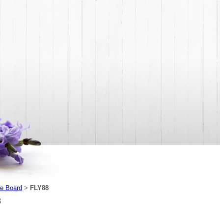
e Board
FLY88
>
8