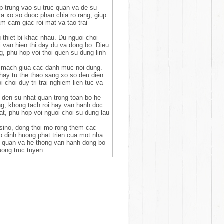
p trung vao su truc quan va de su
a xo so duoc phan chia ro rang, giup
m cam giac roi mat va tao trai
thiet bi khac nhau. Du nguoi choi
i van hien thi day du va dong bo. Dieu
, phu hop voi thoi quen su dung linh
n mach giua cac danh muc noi dung.
hay tu the thao sang xo so deu dien
choi duy tri trai nghiem lien tuc va
 den su nhat quan trong toan bo he
g, khong tach roi hay van hanh doc
at, phu hop voi nguoi choi su dung lau
sino, dong thoi mo rong them cac
o dinh huong phat trien cua mot nha
ruc quan va he thong van hanh dong bo
uong truc tuyen.