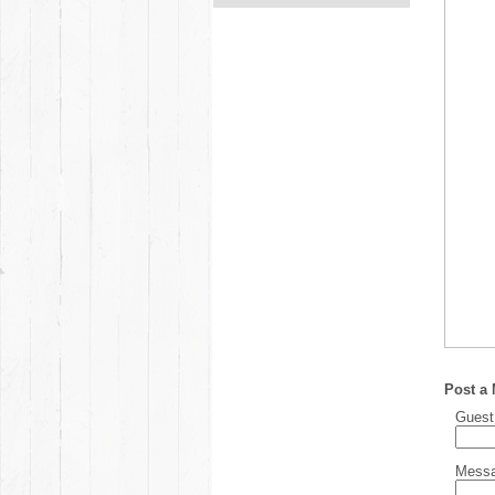
Post a
Gues
Mess