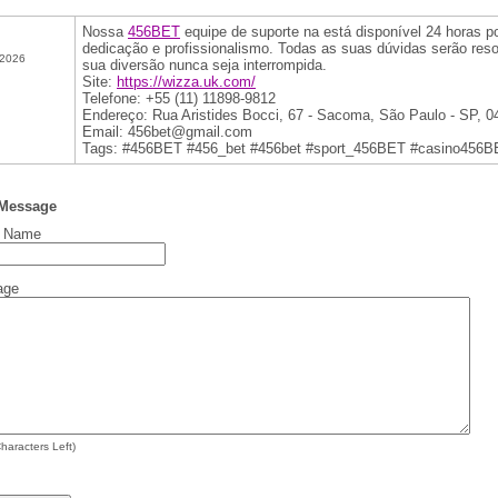
Nossa
456BET
equipe de suporte na está disponível 24 horas p
dedicação e profissionalismo. Todas as suas dúvidas serão reso
 2026
sua diversão nunca seja interrompida.
Site:
https://wizza.uk.com/
Telefone: +55 (11) 11898-9812
Endereço: Rua Aristides Bocci, 67 - Sacoma, São Paulo - SP, 04
Email: 456bet@gmail.com
Tags: #456BET #456_bet #456bet #sport_456BET #casino456B
 Message
t Name
age
haracters Left)