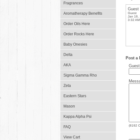
Fragrances
Guest
Aromatherapy Benefits
Guest
Jan 16,
3:32 AM
Order Oils Here
Order Rocks Here
Baby Onesies
Delta
Post a
AKA
Gues
Sigma Gamma Rho
Mess
Zeta
Eastern Stars
Mason
Kappa Alpha Psi
(
8192
C
FAQ
View Cart