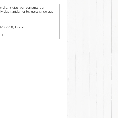
or dia, 7 dias por semana, com
lvidas rapidamente, garantindo que
256-230, Brazil
ET