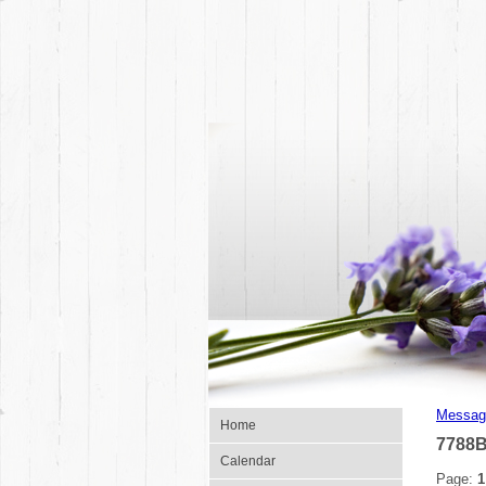
Messag
Home
7788
Calendar
Page:
1