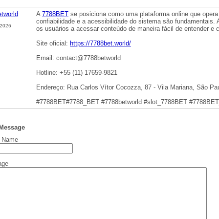
tworld
A
7788BET
se posiciona como uma plataforma online que opera
confiabilidade e a acessibilidade do sistema são fundamentais.
 2026
os usuários a acessar conteúdo de maneira fácil de entender e c
Site oficial:
https://7788bet.world/
Email: contact@7788betworld
Hotline: +55 (11) 17659-9821
Endereço: Rua Carlos Vítor Cocozza, 87 - Vila Mariana, São Pau
#7788BET#7788_BET #7788betworld #slot_7788BET #7788BET
 Message
t Name
age