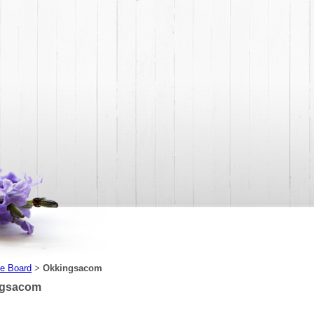
e Board
Okkingsacom
>
ngsacom