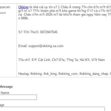
gsacom
Okking
là nhà cái uy tín s? 1 Châu Á mang ??n cho b?n m?t th? gi
gi?i trí s? ???c khám phá m?t kho game kh?ng l? t? cá c??c th?
 2025
cá. Chào n?m m?i 2026 m? tài kho?n tham gia ngay hôm nay ?? 
n 888k.
S? ?i?n Tho?i: 0972947545
Email: support@okking.sa.com
??a ch?: 8 P. Cát Linh, Ch? D?a, ??ng ?a, Hà N?i, Vi?t Nam
Hastag: #okking, #ok_king, #okking_com, #okking_dang_nhap, 
 Message
t Name
age