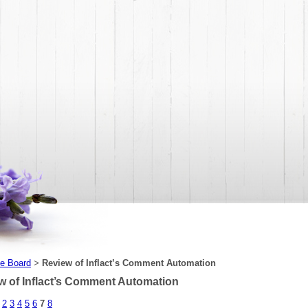
e Board
Review of Inflact’s Comment Automation
>
w of Inflact’s Comment Automation
2
3
4
5
6
7
8