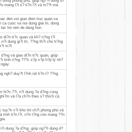
 n?i dung phong phú, giúp ng??i dùng d?
u mang l?i s? ti?n l?i và m??t mà
nhac den voi giao dien truc quan va
 ca cuoc va noi dung giai tri, dong
o tac tro nen de dang hon.
ao di?n tr?c quan và kh? n?ng t?i
?i dung gi?i trí, ??ng th?i chú tr?ng
r?i m?t.
a d?ng và giao di?n tr?c quan, giúp
i tính n?ng ???c s?p x?p h?p lý nh?
 ngày.
ng ngh? duy?t l?nh rút ti?n t? ??ng
i?n hi?n ??i, n?i dung ?a d?ng cùng
nghi?m và l?a ch?n theo s? thích cá
?c tuy?n v?i kho trò ch?i phong phú và
 tính ti?n l?i, n?n t?ng còn mang ??n
gia.
à n?i dung ?a d?ng, giúp ng??i dùng d?