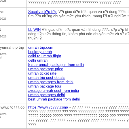
 2026
????????? ? ??????????????? ???????? ?????? ????
ive
Socolive tr?c ti?p
V?i giao di?n tr?c quan và n?i dung ???c 
tìm ??n nh?ng chuyên m?c yêu thích, mang l?i tr?i nghi?m t
 2026
N
LL WIN
V?i giao di?n tr?c quan và n?i dung ???c s?p x?p k
dàng ti?p c?n thông tin, khám phá các chuyên m?c và s? d?n
 2026
thu?n l?i.
umrahtrip trip
umrah trip.com
bookmyumrah
 2026
delhi to umrah flight
M
delhi umrah
5 star umrah packages from delhi
umrah package price
umrah ticket rate
umrah trip cost details
umrah packages from delhi
umrah package tour
average umrah cost from india
umrah packages delhi
best umrah package from delhi
//www.7c777.co
https://www.7c777.com/
- ?? ??? ??? ???????? ???? ?????
????? ??? ??????? ??? ???? ????????? ??? ??????? ????
 2026
????? ?????? ????? ???? ???????????? ????? ??? ?????
M
??? ??????, ??? ???? ????? ?????? ???? ???????? ???? ?
????