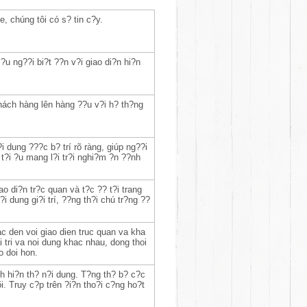
, chúng tôi có s? tin c?y.
i?u ng??i bi?t ??n v?i giao di?n hi?n
khách hàng lên hàng ??u v?i h? th?ng
?i dung ???c b? trí rõ ràng, giúp ng??i
t?i ?u mang l?i tr?i nghi?m ?n ??nh
ao di?n tr?c quan và t?c ?? t?i trang
 dung gi?i trí, ??ng th?i chú tr?ng ??
ac den voi giao dien truc quan va kha
 tri va noi dung khac nhau, dong thoi
o doi hon.
 hi?n th? n?i dung. T?ng th? b? c?c
. Truy c?p trên ?i?n tho?i c?ng ho?t