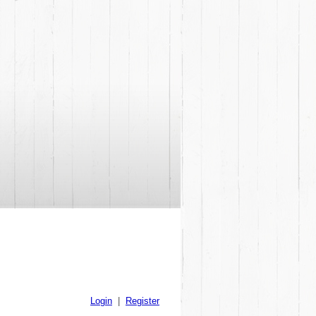
Login
|
Register